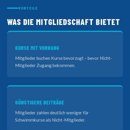
VORTEILE
WAS DIE MITGLIEDSCHAFT BIETET
KURSE MIT VORRANG
Mitglieder buchen Kurse bevorzugt – bevor Nicht-
Mitglieder Zugang bekommen.
GÜNSTIGERE BEITRÄGE
Mitglieder zahlen deutlich weniger für
Schwimmkurse als Nicht-Mitglieder.