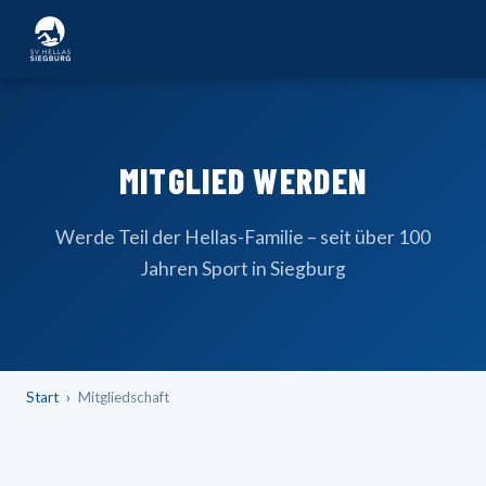
MITGLIED WERDEN
Werde Teil der Hellas-Familie – seit über 100
Jahren Sport in Siegburg
Start
Mitgliedschaft