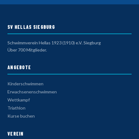
SV HELLAS SIEGBURG
Schwimmverein Hellas 1923 (1910) e.V. Siegburg
Über 700 Mitglieder.
ANGEBOTE
Kinderschwimmen
Erwachsenenschwimmen
Wettkampf
Triathlon
Kurse buchen
VEREIN