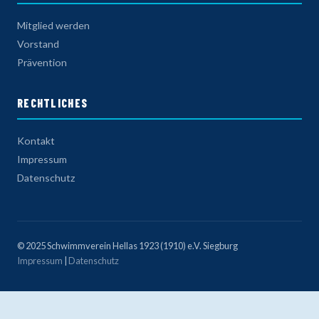
Mitglied werden
Vorstand
Prävention
RECHTLICHES
Kontakt
Impressum
Datenschutz
© 2025 Schwimmverein Hellas 1923 (1910) e.V. Siegburg
Impressum
|
Datenschutz