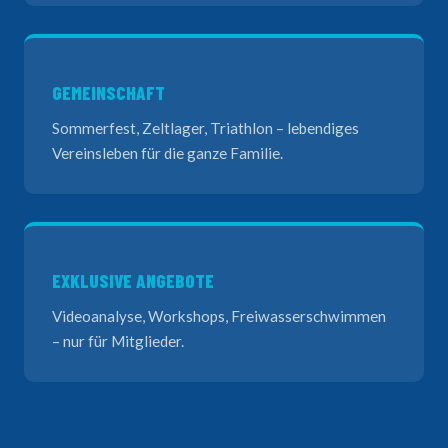
GEMEINSCHAFT
Sommerfest, Zeltlager, Triathlon – lebendiges
Vereinsleben für die ganze Familie.
EXKLUSIVE ANGEBOTE
Videoanalyse, Workshops, Freiwasserschwimmen
– nur für Mitglieder.