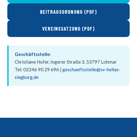
BEITRAGSORDNUNG (PDF)
VEREINSSATZUNG (PDF)
Geschäftsstelle:
Christiane Hofer, Ingerer Straße 3, 53797 Lohmar
Tel: 02246 90 29 696 |
geschaeftsstelle@sv-hellas-
siegburg.de