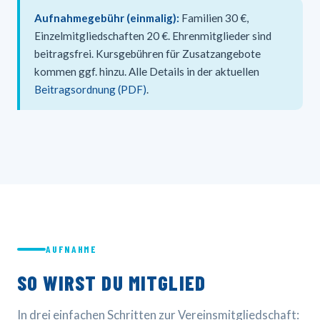
Aufnahmegebühr (einmalig):
Familien 30 €,
Einzelmitgliedschaften 20 €. Ehrenmitglieder sind
beitragsfrei. Kursgebühren für Zusatzangebote
kommen ggf. hinzu. Alle Details in der aktuellen
Beitragsordnung (PDF)
.
AUFNAHME
SO WIRST DU MITGLIED
In drei einfachen Schritten zur Vereinsmitgliedschaft: